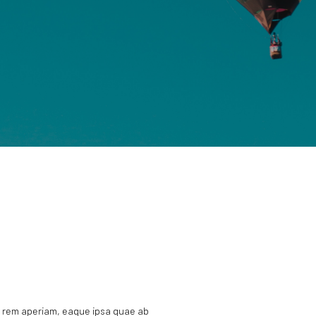
m rem aperiam, eaque ipsa quae ab