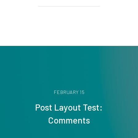
FEBRUARY 15
Post Layout Test:
Comments