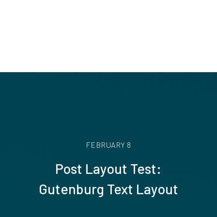
FEBRUARY 8
Post Layout Test:
Gutenburg Text Layout