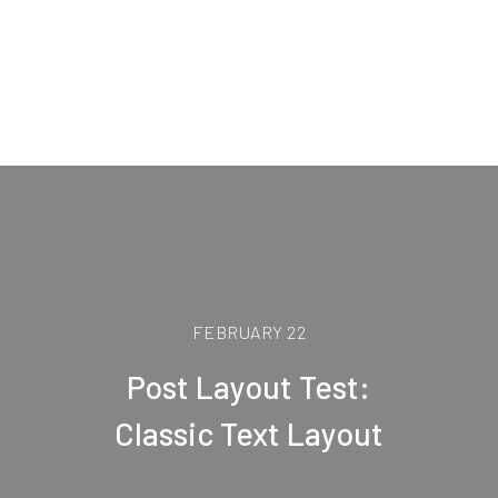
FEBRUARY 22
Post Layout Test:
Classic Text Layout